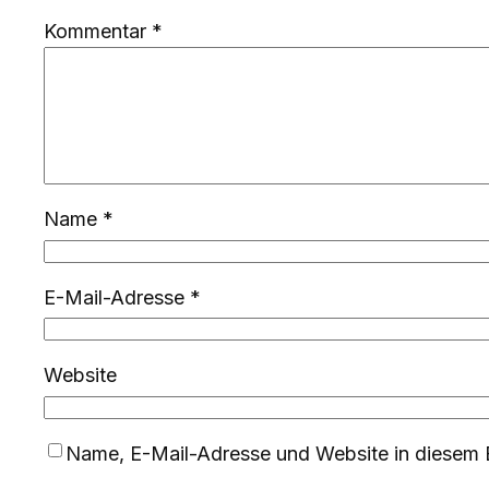
Kommentar
*
Name
*
E-Mail-Adresse
*
Website
Name, E-Mail-Adresse und Website in diesem 