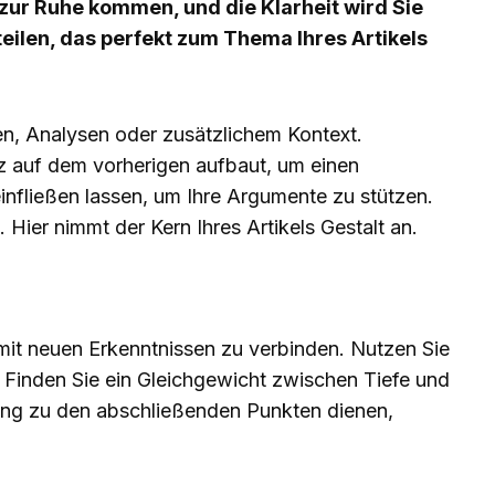
zur Ruhe kommen, und die Klarheit wird Sie
eilen, das perfekt zum Thema Ihres Artikels
len, Analysen oder zusätzlichem Kontext.
z auf dem vorherigen aufbaut, um einen
fließen lassen, um Ihre Argumente zu stützen.
Hier nimmt der Kern Ihres Artikels Gestalt an.
 mit neuen Erkenntnissen zu verbinden. Nutzen Sie
 Finden Sie ein Gleichgewicht zwischen Tiefe und
rgang zu den abschließenden Punkten dienen,