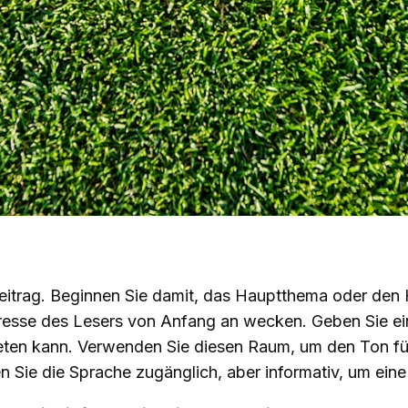
beitrag. Beginnen Sie damit, das Hauptthema oder den
nteresse des Lesers von Anfang an wecken. Geben Sie e
eten kann. Verwenden Sie diesen Raum, um den Ton für
n Sie die Sprache zugänglich, aber informativ, um eine