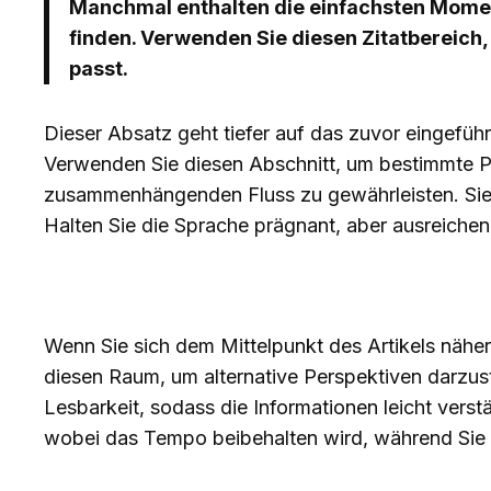
Manchmal enthalten die einfachsten Moment
finden. Verwenden Sie diesen Zitatbereich,
passt.
Dieser Absatz geht tiefer auf das zuvor eingefüh
Verwenden Sie diesen Abschnitt, um bestimmte Pu
zusammenhängenden Fluss zu gewährleisten. Sie 
Halten Sie die Sprache prägnant, aber ausreichend
Wenn Sie sich dem Mittelpunkt des Artikels näher
diesen Raum, um alternative Perspektiven darzus
Lesbarkeit, sodass die Informationen leicht vers
wobei das Tempo beibehalten wird, während Sie 