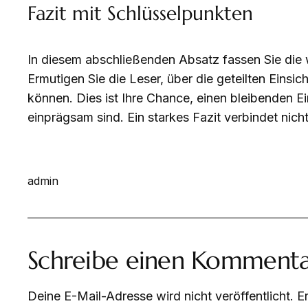
Fazit mit Schlüsselpunkten
In diesem abschließenden Absatz fassen Sie die 
Ermutigen Sie die Leser, über die geteilten Eins
können. Dies ist Ihre Chance, einen bleibenden Ei
einprägsam sind. Ein starkes Fazit verbindet nicht
admin
Schreibe einen Komment
Deine E-Mail-Adresse wird nicht veröffentlicht.
E