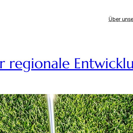
Über unse
r regionale Entwickl