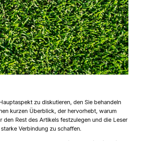
 Hauptaspekt zu diskutieren, den Sie behandeln
inen kurzen Überblick, der hervorhebt, warum
 den Rest des Artikels festzulegen und die Leser
 starke Verbindung zu schaffen.