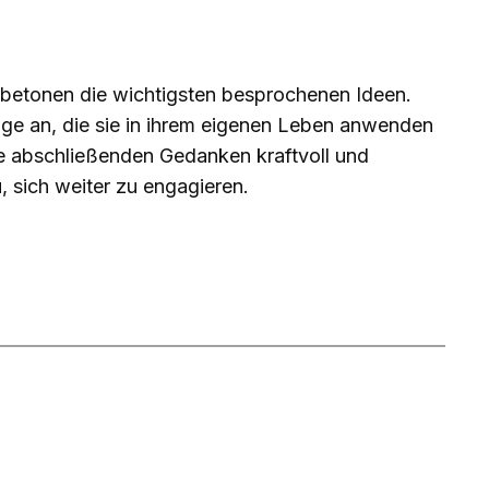
 betonen die wichtigsten besprochenen Ideen.
läge an, die sie in ihrem eigenen Leben anwenden
Ihre abschließenden Gedanken kraftvoll und
u, sich weiter zu engagieren.