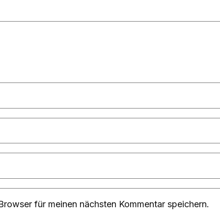
Browser für meinen nächsten Kommentar speichern.