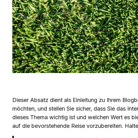
Dieser Absatz dient als Einleitung zu Ihrem Blog
möchten, und stellen Sie sicher, dass Sie das I
dieses Thema wichtig ist und welchen Wert es bi
auf die bevorstehende Reise vorzubereiten. Halte